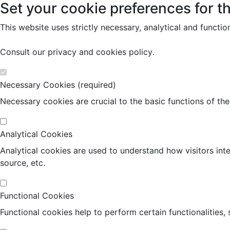
Set your cookie preferences for th
This website uses strictly necessary, analytical and functi
Consult our
privacy and cookies policy
.
Necessary Cookies (required)
Necessary cookies are crucial to the basic functions of th
Analytical Cookies
Analytical cookies are used to understand how visitors inte
source, etc.
Functional Cookies
Functional cookies help to perform certain functionalities,