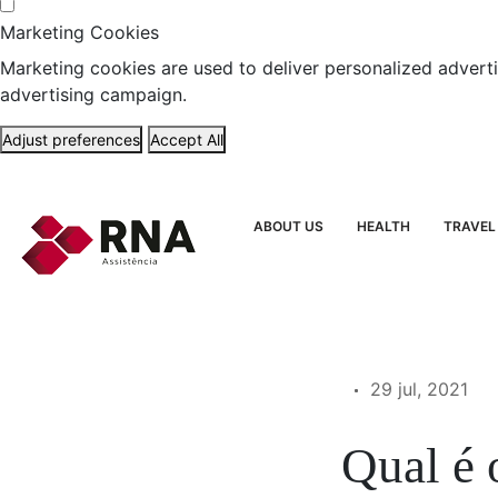
Marketing Cookies
Marketing cookies are used to deliver personalized adverti
advertising campaign.
Adjust preferences
Accept All
ABOUT US
HEALTH
TRAVEL
29 jul, 2021
Qual é 