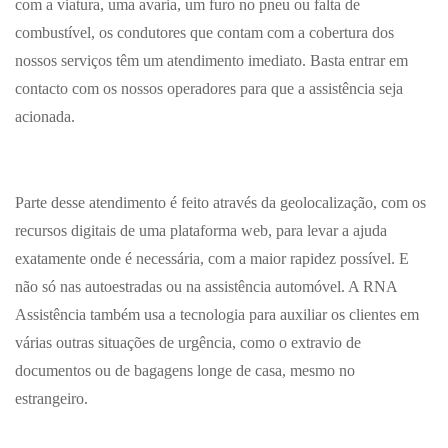
com a viatura, uma avaria, um furo no pneu ou falta de
combustível, os condutores que contam com a cobertura dos
nossos serviços têm um atendimento imediato. Basta entrar em
contacto com os nossos operadores para que a assistência seja
acionada.
Parte desse atendimento é feito através da geolocalização, com os
recursos digitais de uma plataforma web, para levar a ajuda
exatamente onde é necessária, com a maior rapidez possível. E
não só nas autoestradas ou na assistência automóvel. A RNA
Assistência também usa a tecnologia para auxiliar os clientes em
várias outras situações de urgência, como o extravio de
documentos ou de bagagens longe de casa, mesmo no
estrangeiro.