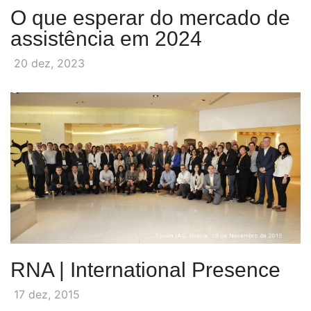
O que esperar do mercado de
assistência em 2024
20 dez, 2023
RNA | International Presence
17 dez, 2015