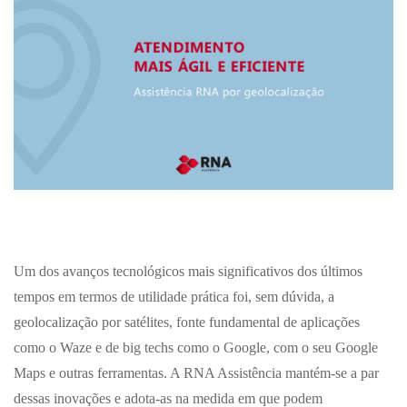
Um dos avanços tecnológicos mais significativos dos últimos
tempos em termos de utilidade prática foi, sem dúvida, a
geolocalização por satélites, fonte fundamental de aplicações
como o Waze e de big techs como o Google, com o seu Google
Maps e outras ferramentas. A RNA Assistência mantém-se a par
dessas inovações e adota-as na medida em que podem