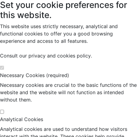
Set your cookie preferences for
this website.
This website uses strictly necessary, analytical and
functional cookies to offer you a good browsing
experience and access to all features.
Consult our
privacy and cookies policy
.
Necessary Cookies (required)
Necessary cookies are crucial to the basic functions of the
website and the website will not function as intended
without them.
Analytical Cookies
Analytical cookies are used to understand how visitors
interact with the website. These cookies help provide