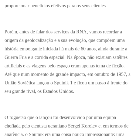
proporcionar benefícios efetivos para os seus clientes.
Porém, antes de falar dos serviços da RNA, vamos recordar a
origem da geolocalização e a sua evolução, que compõem uma
história empolgante iniciada há mais de 60 anos, ainda durante a
Guerra Fria e a corrida espacial. Na época, não existiam satélites
artificiais e as viagens pelo espaço eram apenas tema de ficção.
Até que num momento de grande impacto, em outubro de 1957, a
União Soviética lançou o Sputnik 1 e ficou um passo à frente do
seu grande rival, os Estados Unidos.
O foguetão que o lançou foi desenvolvido por uma equipa
chefiada pelo cientista ucraniano Sergei Korolev e, em termos de
aparência, o Sputnik era uma coisa pouco impressionante: uma