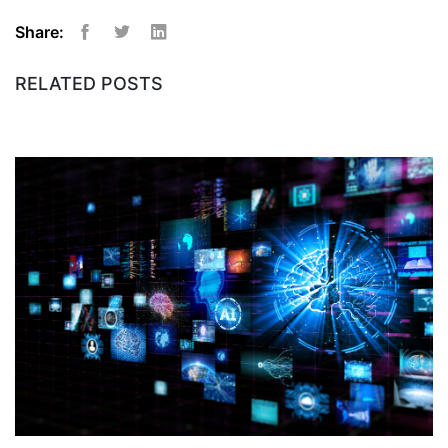
Share:
Facebook
Twitter
Linkedin
RELATED POSTS