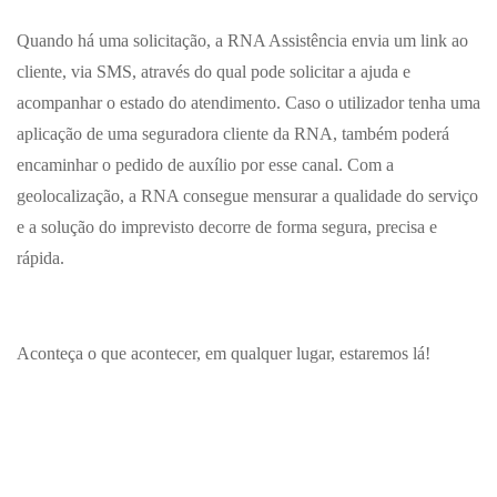
Quando há uma solicitação, a RNA Assistência envia um link ao
cliente, via SMS, através do qual pode solicitar a ajuda e
acompanhar o estado do atendimento. Caso o utilizador tenha uma
aplicação de uma seguradora cliente da RNA, também poderá
encaminhar o pedido de auxílio por esse canal. Com a
geolocalização, a RNA consegue mensurar a qualidade do serviço
e a solução do imprevisto decorre de forma segura, precisa e
rápida.
Aconteça o que acontecer, em qualquer lugar, estaremos lá!