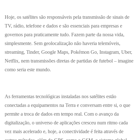
Hoje, os satélites são responsáveis pela transmissão de sinais de
TV, rádio, telefone e dados e são essenciais para empresas e
governos para praticamente tudo. Fazem parte da nossa vida,
simplesmente. Sem geolocalização não haveria telemóveis,
streaming, Tinder, Google Maps, Pokémon Go, Instagram, Uber,
Netflix, nem transmissões diretas de partidas de futebol – imagine
como seria este mundo.
As ferramentas tecnológicas instaladas nos satélites estão
conectadas a equipamentos na Terra e conversam entre si, o que
permite a troca de dados em tempo real. Com o avanço da
digitalização, o universo de aplicações cresceu num ritmo cada
vez mais acelerado e, hoje, a conectividade é feita através de