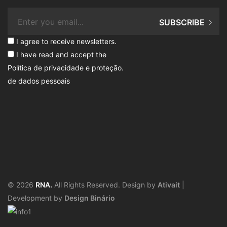
SUBSCRIBE
I agree to receive newsletters.
I have read and accept the
Política de privacidade e proteção
.
de dados pessoais
© 2026
RNA.
All Rights Reserved. Design by
Ativait
|
Development by
Design Binário