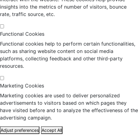
insights into the metrics of number of visitors, bounce
rate, traffic source, etc.
Functional Cookies
Functional cookies help to perform certain functionalities,
such as sharing website content on social media
platforms, collecting feedback and other third-party
resources.
Marketing Cookies
Marketing cookies are used to deliver personalized
advertisements to visitors based on which pages they
have visited before and to analyze the effectiveness of the
advertising campaign.
Adjust preferences
Accept All