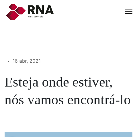
16 abr, 2021
Esteja onde estiver,
nós vamos encontrá-lo