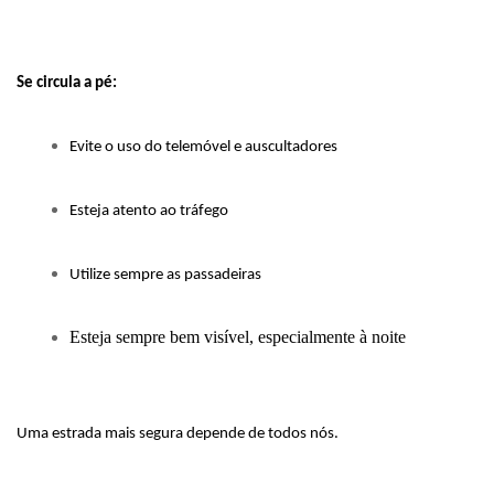
Se circula a pé:
Evite o uso do telemóvel e auscultadores
Esteja atento ao tráfego
Utilize sempre as passadeiras
Esteja sempre bem visível, especialmente à noite
Uma estrada mais segura depende de todos nós.