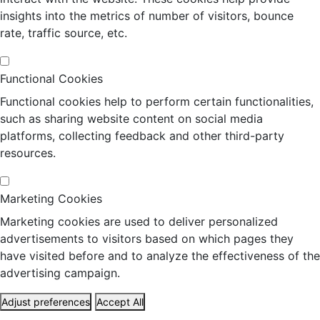
insights into the metrics of number of visitors, bounce
rate, traffic source, etc.
Functional Cookies
Functional cookies help to perform certain functionalities,
such as sharing website content on social media
platforms, collecting feedback and other third-party
resources.
Marketing Cookies
Marketing cookies are used to deliver personalized
advertisements to visitors based on which pages they
have visited before and to analyze the effectiveness of the
advertising campaign.
Adjust preferences
Accept All