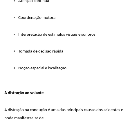
Atenção contínua
Coordenação motora
Interpretação de estímulos visuais e sonoros
Tomada de decisão rápida
Noção espacial e localização
A distração ao volante
A distração na condução é uma das principais causas dos acidentes e 
pode manifestar-se de