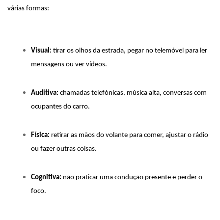
várias formas:
Visual:
 tirar os olhos da estrada, pegar no telemóvel para ler 
mensagens ou ver vídeos. 
Auditiva:
 chamadas telefónicas, música alta, conversas com 
ocupantes do carro.
Física:
 retirar as mãos do volante para comer, ajustar o rádio 
ou fazer outras coisas.
Cognitiva:
 não praticar uma condução presente e perder o 
foco.