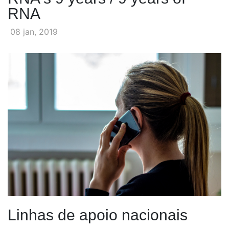
RNA
08 jan, 2019
Linhas de apoio nacionais