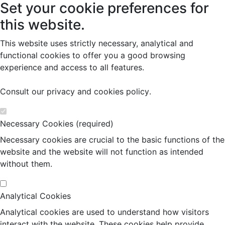
Set your cookie preferences for
this website.
This website uses strictly necessary, analytical and
functional cookies to offer you a good browsing
experience and access to all features.
Consult our
privacy and cookies policy
.
Necessary Cookies (required)
Necessary cookies are crucial to the basic functions of the
website and the website will not function as intended
without them.
Analytical Cookies
Analytical cookies are used to understand how visitors
interact with the website. These cookies help provide