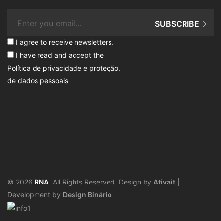
SUBSCRIBE
I agree to receive newsletters.
I have read and accept the
Política de privacidade e proteção
.
de dados pessoais
© 2026
RNA.
All Rights Reserved. Design by
Ativait
|
Development by
Design Binário