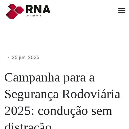
25 jun, 2025
Campanha para a
Segurança Rodoviária
2025: condução sem
distração