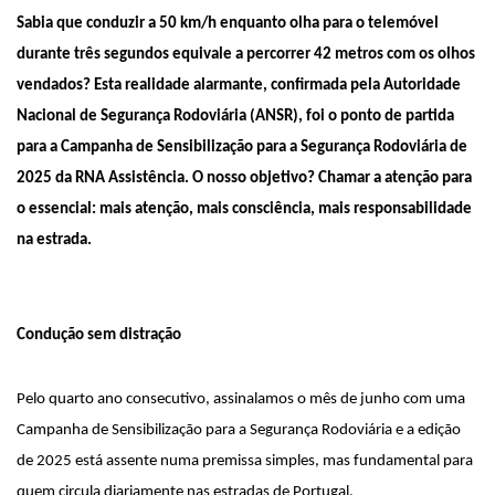
Sabia que conduzir a 50 km/h enquanto olha para o telemóvel 
durante três segundos equivale a percorrer 42 metros com os olhos 
vendados? Esta realidade alarmante, confirmada pela Autoridade 
Nacional de Segurança Rodoviária (ANSR), foi o ponto de partida 
para a Campanha de Sensibilização para a Segurança Rodoviária de 
2025 da RNA Assistência. O nosso objetivo? Chamar a atenção para 
o essencial: mais atenção, mais consciência, mais responsabilidade 
na estrada.
Condução sem distração
Pelo quarto ano consecutivo, assinalamos o mês de junho com uma 
Campanha de Sensibilização para a Segurança Rodoviária e a edição 
de 2025 está assente numa premissa simples, mas fundamental para 
quem circula diariamente nas estradas de Portugal, 