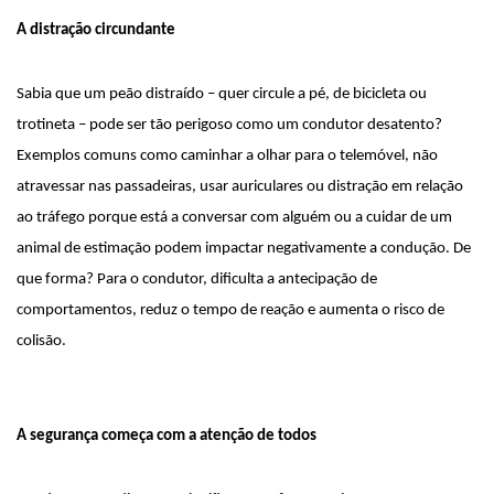
A distração circundante
Sabia que um peão distraído – quer circule a pé, de bicicleta ou 
trotineta – pode ser tão perigoso como um condutor desatento? 
Exemplos comuns como caminhar a olhar para o telemóvel, não 
atravessar nas passadeiras, usar auriculares ou distração em relação 
ao tráfego porque está a conversar com alguém ou a cuidar de um 
animal de estimação podem impactar negativamente a condução. De 
que forma? Para o condutor, dificulta a antecipação de 
comportamentos, reduz o tempo de reação e aumenta o risco de 
colisão.
A segurança começa com a atenção de todos