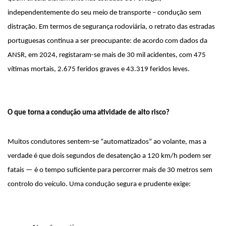
independentemente do seu meio de transporte – condução sem 
distração. Em termos de segurança rodoviária, o retrato das estradas 
portuguesas continua a ser preocupante: de acordo com dados da 
ANSR, em 2024, registaram-se mais de 30 mil acidentes, com 475 
vítimas mortais, 2.675 feridos graves e 43.319 feridos leves.
O que torna a condução uma atividade de alto risco?
Muitos condutores sentem-se “automatizados” ao volante, mas a 
verdade é que dois segundos de desatenção a 120 km/h podem ser 
fatais — é o tempo suficiente para percorrer mais de 30 metros sem 
controlo do veículo. Uma condução segura e prudente exige: