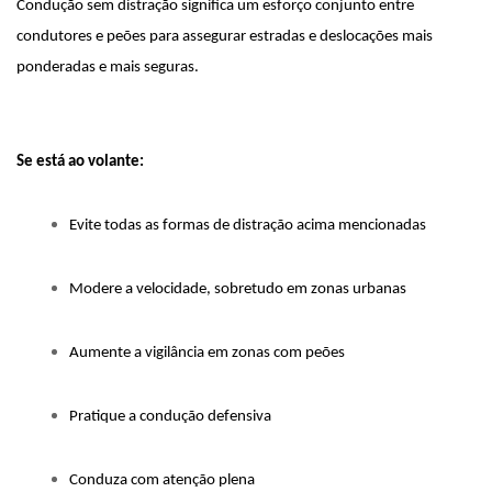
Condução sem distração significa um esforço conjunto entre 
condutores e peões para assegurar estradas e deslocações mais 
ponderadas e mais seguras. 
Se está ao volante:
Evite todas as formas de distração acima mencionadas
Modere a velocidade, sobretudo em zonas urbanas
Aumente a vigilância em zonas com peões
Pratique a condução defensiva
Conduza com atenção plena