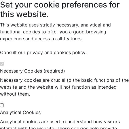
Set your cookie preferences for
this website.
This website uses strictly necessary, analytical and
functional cookies to offer you a good browsing
experience and access to all features.
Consult our
privacy and cookies policy
.
Necessary Cookies (required)
Necessary cookies are crucial to the basic functions of the
website and the website will not function as intended
without them.
Analytical Cookies
Analytical cookies are used to understand how visitors
interact with the website. These cookies help provide