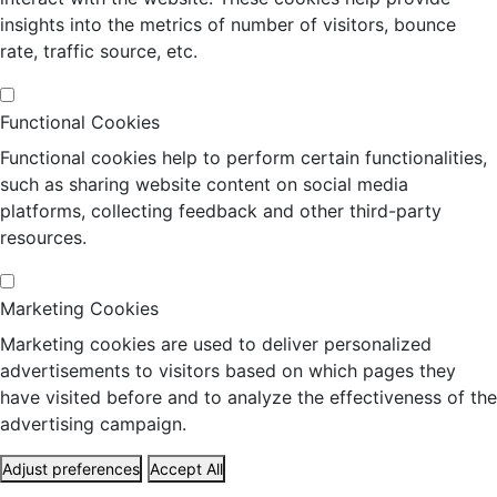
insights into the metrics of number of visitors, bounce
rate, traffic source, etc.
Functional Cookies
Functional cookies help to perform certain functionalities,
such as sharing website content on social media
platforms, collecting feedback and other third-party
resources.
Marketing Cookies
Marketing cookies are used to deliver personalized
advertisements to visitors based on which pages they
have visited before and to analyze the effectiveness of the
advertising campaign.
Adjust preferences
Accept All