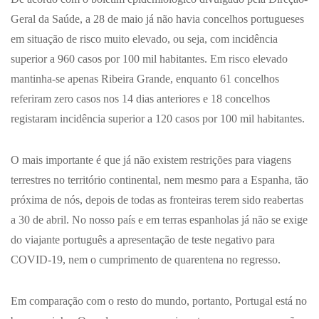
Geral da Saúde, a 28 de maio já não havia concelhos portugueses
em situação de risco muito elevado, ou seja, com incidência
superior a 960 casos por 100 mil habitantes. Em risco elevado
mantinha-se apenas Ribeira Grande, enquanto 61 concelhos
referiram zero casos nos 14 dias anteriores e 18 concelhos
registaram incidência superior a 120 casos por 100 mil habitantes.
O mais importante é que já não existem restrições para viagens
terrestres no território continental, nem mesmo para a Espanha, tão
próxima de nós, depois de todas as fronteiras terem sido reabertas
a 30 de abril. No nosso país e em terras espanholas já não se exige
do viajante português a apresentação de teste negativo para
COVID-19, nem o cumprimento de quarentena no regresso.
Em comparação com o resto do mundo, portanto, Portugal está no