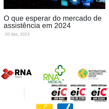
O que esperar do mercado de
assistência em 2024
20 dez, 2023