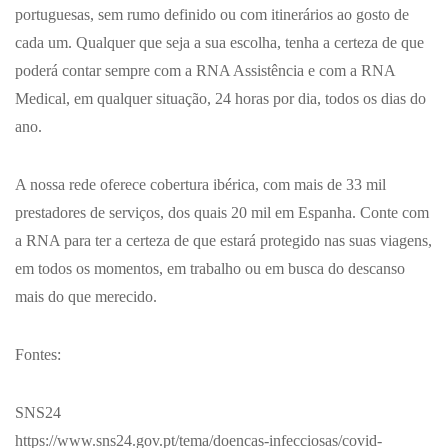
portuguesas, sem rumo definido ou com itinerários ao gosto de
cada um. Qualquer que seja a sua escolha, tenha a certeza de que
poderá contar sempre com a RNA Assistência e com a RNA
Medical, em qualquer situação, 24 horas por dia, todos os dias do
ano.
A nossa rede oferece cobertura ibérica, com mais de 33 mil
prestadores de serviços, dos quais 20 mil em Espanha. Conte com
a RNA para ter a certeza de que estará protegido nas suas viagens,
em todos os momentos, em trabalho ou em busca do descanso
mais do que merecido.
Fontes:
SNS24
https://www.sns24.gov.pt/tema/doencas-infecciosas/covid-