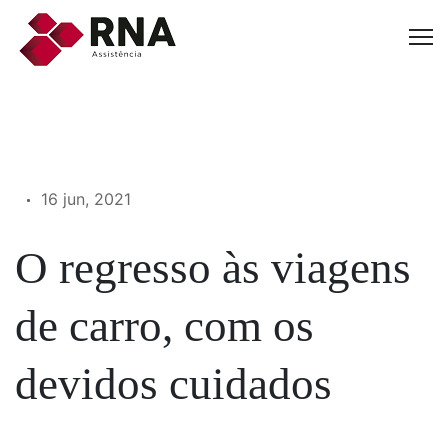
16 jun, 2021
O regresso às viagens
de carro, com os
devidos cuidados