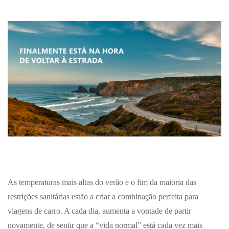
As temperaturas mais altas do verão e o fim da maioria das
restrições sanitárias estão a criar a combinação perfeita para
viagens de carro. A cada dia, aumenta a vontade de partir
novamente, de sentir que a “vida normal” está cada vez mais