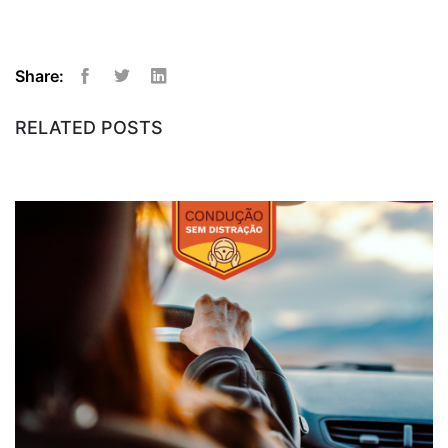
Share:
Facebook
Twitter
Linkedin
RELATED POSTS