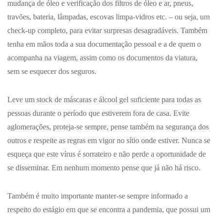
mudança de óleo e verificação dos filtros de óleo e ar, pneus,
travões, bateria, lâmpadas, escovas limpa-vidros etc. – ou seja, um
check-up completo, para evitar surpresas desagradáveis. Também
tenha em mãos toda a sua documentação pessoal e a de quem o
acompanha na viagem, assim como os documentos da viatura,
sem se esquecer dos seguros.
Leve um stock de máscaras e álcool gel suficiente para todas as
pessoas durante o período que estiverem fora de casa. Evite
aglomerações, proteja-se sempre, pense também na segurança dos
outros e respeite as regras em vigor no sítio onde estiver. Nunca se
esqueça que este vírus é sorrateiro e não perde a oportunidade de
se disseminar. Em nenhum momento pense que já não há risco.
Também é muito importante manter-se sempre informado a
respeito do estágio em que se encontra a pandemia, que possui um