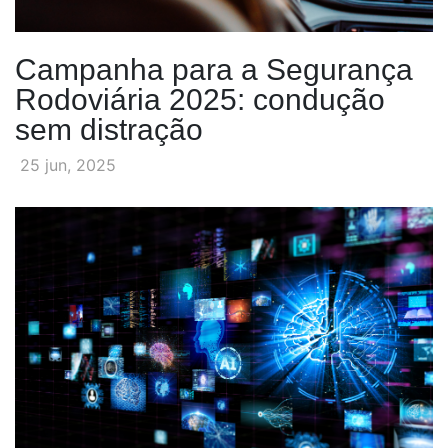
Campanha para a Segurança
Rodoviária 2025: condução
sem distração
25 jun, 2025