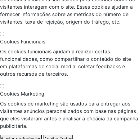
visitantes interagem com o site. Esses cookies ajudam a
fornecer informações sobre as métricas do número de
visitantes, taxa de rejeição, origem do tráfego, etc.
Cookies Funcionais
Os cookies funcionais ajudam a realizar certas
funcionalidades, como compartilhar o conteúdo do site
em plataformas de social media, coletar feedbacks e
outros recursos de terceiros.
Cookies Marketing
Os cookies de marketing são usados para entregar aos
visitantes anúncios personalizados com base nas páginas
que eles visitaram antes e analisar a eficácia da campanha
publicitária.
Ajustar preferências
Aceitar Todos