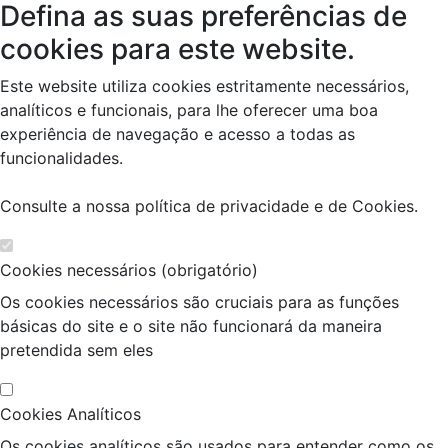
Defina as suas preferências de
cookies para este website.
Este website utiliza cookies estritamente necessários,
analíticos e funcionais, para lhe oferecer uma boa
experiência de navegação e acesso a todas as
funcionalidades.
Consulte a nossa
política de privacidade e de Cookies
.
Cookies necessários (obrigatório)
Os cookies necessários são cruciais para as funções
básicas do site e o site não funcionará da maneira
pretendida sem eles
Cookies Analíticos
Os cookies analíticos são usados para entender como os