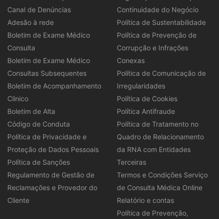
Canal de Denúncias
Continuidade do Negócio
Adesão à rede
Política de Sustentabilidade
Boletim de Exame Médico
Política de Prevenção de
Consulta
Corrupção e Infrações
Boletim de Exame Médico
Conexas
Consultas Subsequentes
Política de Comunicação de
Boletim de Acompanhamento
Irregularidades
Clinico
Política de Cookies
Boletim de Alta
Política Antifraude
Código de Conduta
Política de Tratamento no
Política de Privacidade e
Quadro de Relacionamento
Proteção de Dados Pessoais
da RNA com Entidades
Política de Sanções
Terceiras
Regulamento de Gestão de
Termos e Condições Serviço
Reclamações e Provedor do
de Consulta Médica Online
Cliente
Relatório e contas
Política de Prevenção,