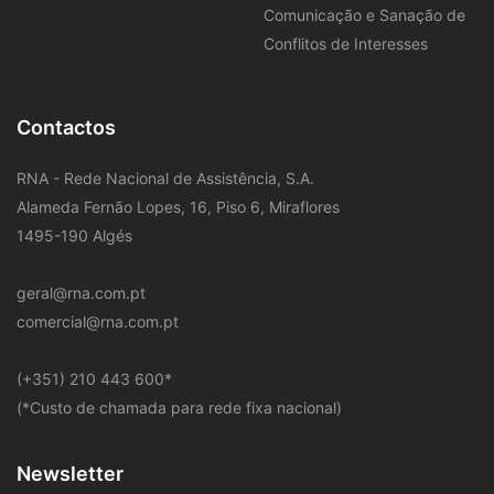
Comunicação e Sanação de
Conflitos de Interesses
Contactos
RNA - Rede Nacional de Assistência, S.A.
Alameda Fernão Lopes, 16, Piso 6, Miraflores
1495-190 Algés
geral@rna.com.pt
comercial@rna.com.pt
​(+351) 210 443 600
*
(*Custo de chamada para rede fixa nacional)
Newsletter