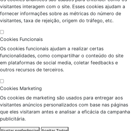
visitantes interagem com o site. Esses cookies ajudam a
fornecer informações sobre as métricas do número de
visitantes, taxa de rejeição, origem do tráfego, etc.
Cookies Funcionais
Os cookies funcionais ajudam a realizar certas
funcionalidades, como compartilhar o conteúdo do site
em plataformas de social media, coletar feedbacks e
outros recursos de terceiros.
Cookies Marketing
Os cookies de marketing são usados para entregar aos
visitantes anúncios personalizados com base nas páginas
que eles visitaram antes e analisar a eficácia da campanha
publicitária.
Ajustar preferências
Aceitar Todos