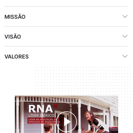
MISSÃO
VISÃO
VALORES