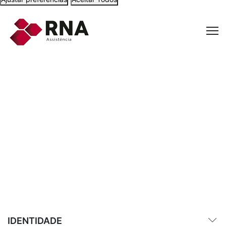
Quem Somos
IDENTIDADE