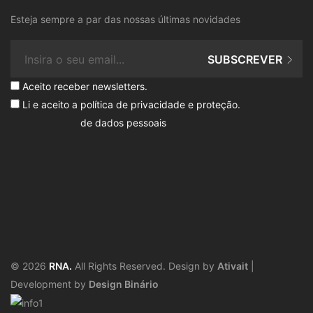
Esteja sempre a par das nossas últimas novidades
SUBSCREVER
Aceito receber newsletters.
Li e aceito a
política de privacidade e proteção
.
de dados pessoais
© 2026
RNA.
All Rights Reserved. Design by
Ativait
|
Development by
Design Binário