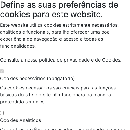
Defina as suas preferências de
cookies para este website.
Este website utiliza cookies estritamente necessários,
analíticos e funcionais, para lhe oferecer uma boa
experiência de navegação e acesso a todas as
funcionalidades.
Consulte a nossa
política de privacidade e de Cookies
.
Cookies necessários (obrigatório)
Os cookies necessários são cruciais para as funções
básicas do site e o site não funcionará da maneira
pretendida sem eles
Cookies Analíticos
Os cookies analíticos são usados para entender como os