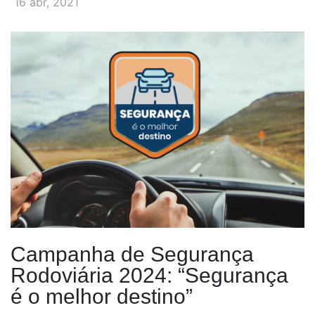
16 abr, 2021
Campanha de Segurança
Rodoviária 2024: “Segurança
é o melhor destino”