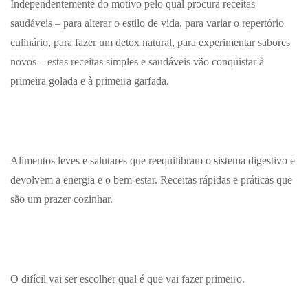
Independentemente do motivo pelo qual procura receitas
saudáveis – para alterar o estilo de vida, para variar o repertório
culinário, para fazer um detox natural, para experimentar sabores
novos – estas receitas simples e saudáveis vão conquistar à
primeira golada e à primeira garfada.
Alimentos leves e salutares que reequilibram o sistema digestivo e
devolvem a energia e o bem-estar. Receitas rápidas e práticas que
são um prazer cozinhar.
O difícil vai ser escolher qual é que vai fazer primeiro.