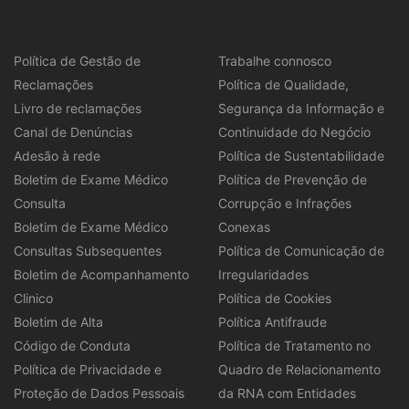
Política de Gestão de
Trabalhe connosco
Reclamações
Política de Qualidade,
Livro de reclamações
Segurança da Informação e
Canal de Denúncias
Continuidade do Negócio
Adesão à rede
Política de Sustentabilidade
Boletim de Exame Médico
Política de Prevenção de
Consulta
Corrupção e Infrações
Boletim de Exame Médico
Conexas
Consultas Subsequentes
Política de Comunicação de
Boletim de Acompanhamento
Irregularidades
Clinico
Política de Cookies
Boletim de Alta
Política Antifraude
Código de Conduta
Política de Tratamento no
Política de Privacidade e
Quadro de Relacionamento
Proteção de Dados Pessoais
da RNA com Entidades