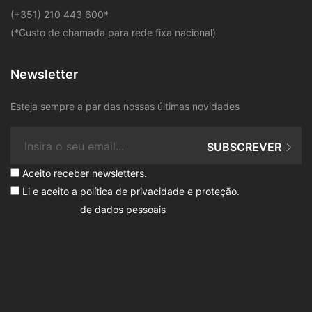
​(+351) 210 443 600
*
(*Custo de chamada para rede fixa nacional)
Newsletter
Esteja sempre a par das nossas últimas novidades
SUBSCREVER
Aceito receber newsletters.
Li e aceito a
política de privacidade e proteção
.
de dados pessoais