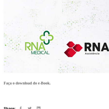
Faça o download do e-Book.
Share: