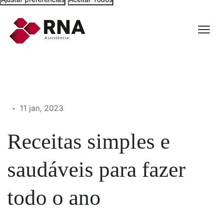
11 jan, 2023
Receitas simples e
saudáveis para fazer
todo o ano