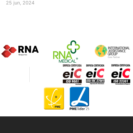
25 jun, 2024