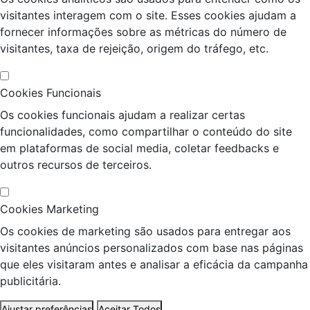
visitantes interagem com o site. Esses cookies ajudam a
fornecer informações sobre as métricas do número de
visitantes, taxa de rejeição, origem do tráfego, etc.
Cookies Funcionais
Os cookies funcionais ajudam a realizar certas
funcionalidades, como compartilhar o conteúdo do site
em plataformas de social media, coletar feedbacks e
outros recursos de terceiros.
Cookies Marketing
Os cookies de marketing são usados para entregar aos
visitantes anúncios personalizados com base nas páginas
que eles visitaram antes e analisar a eficácia da campanha
publicitária.
Ajustar preferências
Aceitar Todos