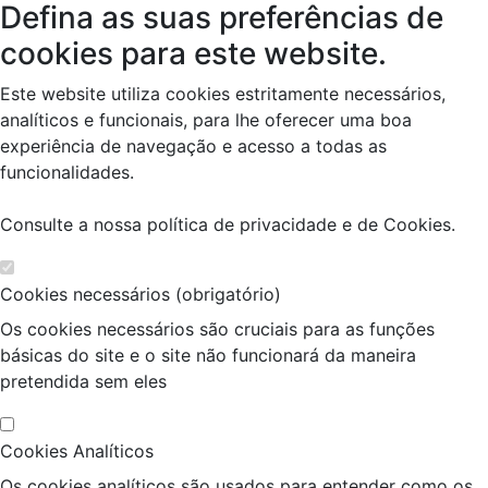
Defina as suas preferências de
cookies para este website.
Este website utiliza cookies estritamente necessários,
analíticos e funcionais, para lhe oferecer uma boa
experiência de navegação e acesso a todas as
funcionalidades.
Consulte a nossa
política de privacidade e de Cookies
.
Cookies necessários (obrigatório)
Os cookies necessários são cruciais para as funções
básicas do site e o site não funcionará da maneira
pretendida sem eles
Cookies Analíticos
Os cookies analíticos são usados para entender como os