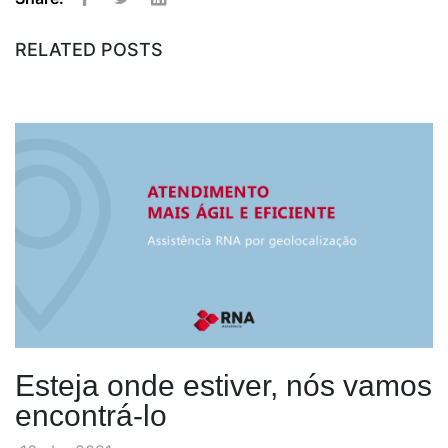
Facebook
Twitter
Linkedin
RELATED POSTS
Esteja onde estiver, nós vamos
encontrá-lo