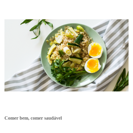
Comer bem, comer saudável