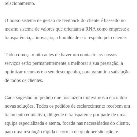
relacionamento.
O nosso sistema de gestão de feedback do cliente é baseado no
mesmo sistema de valores que orientam a RNA como empresa: a
transparência, a inovação, a humildade e o respeito pelo cliente.
Tudo começa muito antes de haver um contacto: os nossos
serviços estão permanentemente a melhorar a sua prestação, a
optimizar recursos e o seu desempenho, para garantir a satisfação
de todos os clientes.
Cada sugestão ou pedido que nos fazem motiva-nos a encontrar
novas soluções. Todos os pedidos de esclarecimento recebem um
tratamento equitativo, diligente e transparente por parte de uma
equipa especializada e atenta, focada nas necessidades do cliente,
para uma resolução rápida e correta de qualquer situação, e