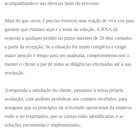
acompanhando-o nas diversas fases do processo.
Mais do que ouvir, é preciso fornecer uma reação de viva voz para
garantir que estamos aqui e a tratar da solução. A RNA dá
resposta a qualquer pedido no prazo máximo de 20 dias contados
a partir da recepção. Se a situação for muito complexa e exigir
maior atenção e tempo para ser analisada, comprometemo-nos a
manter o cliente a par de todas as diligências efectuadas até à sua
resolução.
Assegurada a satisfação do cliente, passamos à nossa própria
avaliação, com análises periódicas aos contatos recebidos, para
assegurar que os princípios da actividade operacional da empresa
estão a ser respeitados, que as causas estão identificadas, e as
soluções encontradas e implementadas.