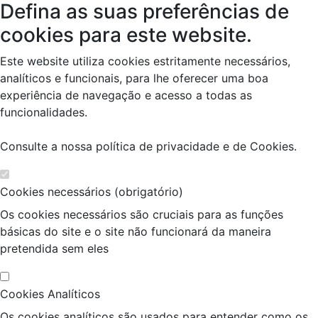
Defina as suas preferências de
cookies para este website.
Este website utiliza cookies estritamente necessários,
analíticos e funcionais, para lhe oferecer uma boa
experiência de navegação e acesso a todas as
funcionalidades.
Consulte a nossa
política de privacidade e de Cookies
.
Cookies necessários (obrigatório)
Os cookies necessários são cruciais para as funções
básicas do site e o site não funcionará da maneira
pretendida sem eles
Cookies Analíticos
Os cookies analíticos são usados para entender como os