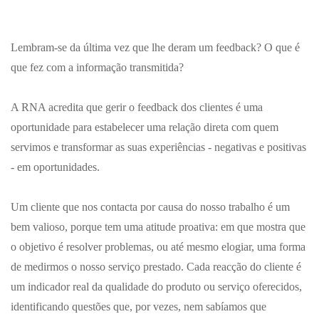
Lembram-se da última vez que lhe deram um feedback? O que é
que fez com a informação transmitida?
A RNA acredita que gerir o feedback dos clientes é uma
oportunidade para estabelecer uma relação direta com quem
servimos e transformar as suas experiências - negativas e positivas
- em oportunidades.
Um cliente que nos contacta por causa do nosso trabalho é um
bem valioso, porque tem uma atitude proativa: em que mostra que
o objetivo é resolver problemas, ou até mesmo elogiar, uma forma
de medirmos o nosso serviço prestado. Cada reacção do cliente é
um indicador real da qualidade do produto ou serviço oferecidos,
identificando questões que, por vezes, nem sabíamos que