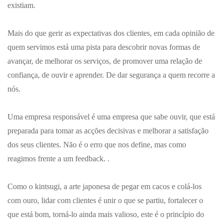
existiam.
Mais do que gerir as expectativas dos clientes, em cada opinião de
quem servimos está uma pista para descobrir novas formas de
avançar, de melhorar os serviços, de promover uma relação de
confiança, de ouvir e aprender. De dar segurança a quem recorre a
nós.
Uma empresa responsável é uma empresa que sabe ouvir, que está
preparada para tomar as acções decisivas e melhorar a satisfação
dos seus clientes. Não é o erro que nos define, mas como
reagimos frente a um feedback. .
Como o kintsugi, a arte japonesa de pegar em cacos e colá-los
com ouro, lidar com clientes é unir o que se partiu, fortalecer o
que está bom, torná-lo ainda mais valioso, este é o princípio do