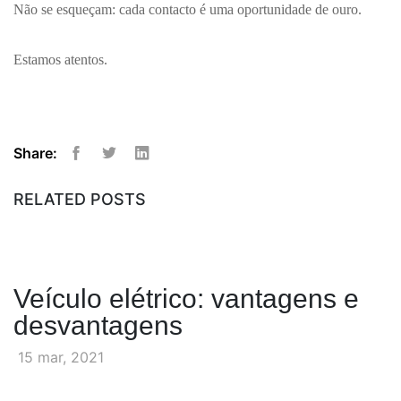
Não se esqueçam: cada contacto é uma oportunidade de ouro.
Estamos atentos.
Share:
Facebook
Twitter
Linkedin
RELATED POSTS
Veículo elétrico: vantagens e
desvantagens
15 mar, 2021