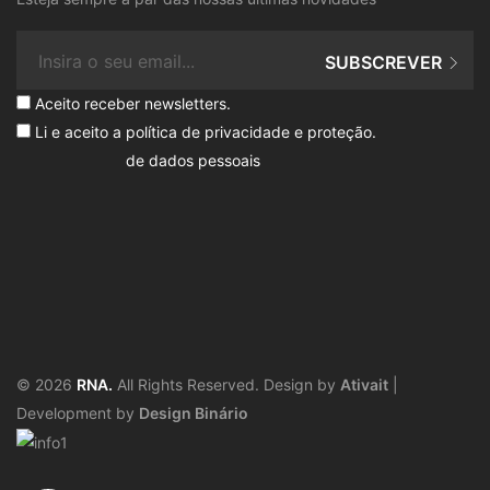
SUBSCREVER
Aceito receber newsletters.
Li e aceito a
política de privacidade e proteção
.
de dados pessoais
© 2026
RNA.
All Rights Reserved. Design by
Ativait
|
Development by
Design Binário