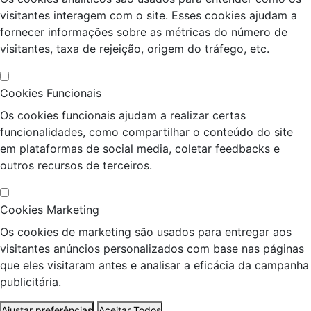
visitantes interagem com o site. Esses cookies ajudam a
fornecer informações sobre as métricas do número de
visitantes, taxa de rejeição, origem do tráfego, etc.
Cookies Funcionais
Os cookies funcionais ajudam a realizar certas
funcionalidades, como compartilhar o conteúdo do site
em plataformas de social media, coletar feedbacks e
outros recursos de terceiros.
Cookies Marketing
Os cookies de marketing são usados para entregar aos
visitantes anúncios personalizados com base nas páginas
que eles visitaram antes e analisar a eficácia da campanha
publicitária.
Ajustar preferências
Aceitar Todos