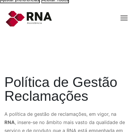
Política de Gestão
Reclamações
A política de gestão de reclamações, em vigor, na
RNA
, insere-se no âmbito mais vasto da qualidade de
serviço e de produto que a RNA está empenhada em