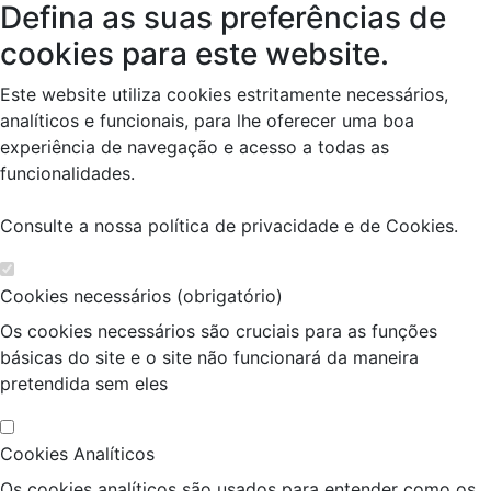
Defina as suas preferências de
cookies para este website.
Este website utiliza cookies estritamente necessários,
analíticos e funcionais, para lhe oferecer uma boa
experiência de navegação e acesso a todas as
funcionalidades.
Consulte a nossa
política de privacidade e de Cookies
.
Cookies necessários (obrigatório)
Os cookies necessários são cruciais para as funções
básicas do site e o site não funcionará da maneira
pretendida sem eles
Cookies Analíticos
Os cookies analíticos são usados para entender como os