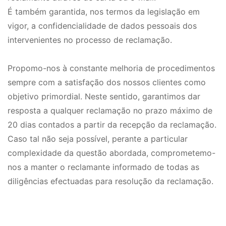
É também garantida, nos termos da legislação em
vigor, a confidencialidade de dados pessoais dos
intervenientes no processo de reclamação.
Propomo-nos à constante melhoria de procedimentos
sempre com a satisfação dos nossos clientes como
objetivo primordial. Neste sentido, garantimos dar
resposta a qualquer reclamação no prazo máximo de
20 dias contados a partir da recepção da reclamação.
Caso tal não seja possível, perante a particular
complexidade da questão abordada, comprometemo-
nos a manter o reclamante informado de todas as
diligências efectuadas para resolução da reclamação.