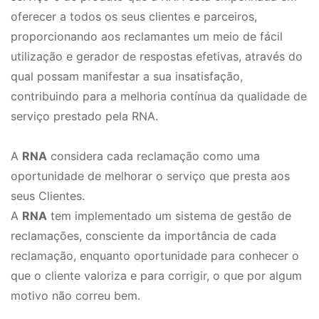
oferecer a todos os seus clientes e parceiros,
proporcionando aos reclamantes um meio de fácil
utilização e gerador de respostas efetivas, através do
qual possam manifestar a sua insatisfação,
contribuindo para a melhoria contínua da qualidade de
serviço prestado pela RNA.
A
RNA
considera cada reclamação como uma
oportunidade de melhorar o serviço que presta aos
seus Clientes.
A
RNA
tem implementado um sistema de gestão de
reclamações, consciente da importância de cada
reclamação, enquanto oportunidade para conhecer o
que o cliente valoriza e para corrigir, o que por algum
motivo não correu bem.