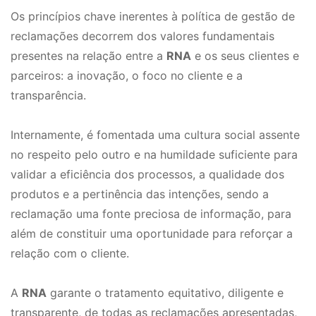
Os princípios chave inerentes à política de gestão de
reclamações decorrem dos valores fundamentais
presentes na relação entre a
RNA
e os seus clientes e
parceiros: a inovação, o foco no cliente e a
transparência.
Internamente, é fomentada uma cultura social assente
no respeito pelo outro e na humildade suficiente para
validar a eficiência dos processos, a qualidade dos
produtos e a pertinência das intenções, sendo a
reclamação uma fonte preciosa de informação, para
além de constituir uma oportunidade para reforçar a
relação com o cliente.
A
RNA
garante o tratamento equitativo, diligente e
transparente, de todas as reclamações apresentadas,