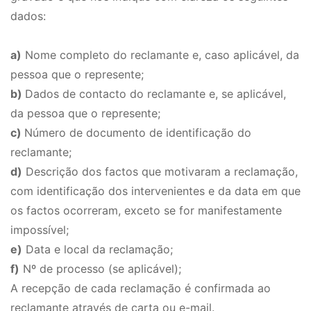
dados:
a)
Nome completo do reclamante e, caso aplicável, da
pessoa que o represente;
b)
Dados de contacto do reclamante e, se aplicável,
da pessoa que o represente;
c)
Número de documento de identificação do
reclamante;
d)
Descrição dos factos que motivaram a reclamação,
com identificação dos intervenientes e da data em que
os factos ocorreram, exceto se for manifestamente
impossível;
e)
Data e local da reclamação;
f)
Nº de processo (se aplicável);
A recepção de cada reclamação é confirmada ao
reclamante através de carta ou e-mail.