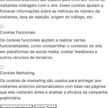
visitantes interagem com o site. Esses cookies ajudam a
fornecer informações sobre as métricas do número de
visitantes, taxa de rejeição, origem do tráfego, etc.
Cookies Funcionais
Os cookies funcionais ajudam a realizar certas
funcionalidades, como compartilhar o conteúdo do site
em plataformas de social media, coletar feedbacks e
outros recursos de terceiros.
Cookies Marketing
Os cookies de marketing são usados para entregar aos
visitantes anúncios personalizados com base nas páginas
que eles visitaram antes e analisar a eficácia da campanha
publicitária.
Ajustar preferências
Aceitar Todos