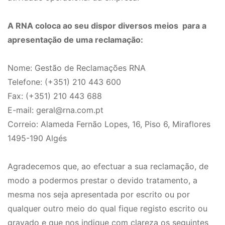
A RNA coloca ao seu dispor diversos meios para a
apresentação de uma reclamação:
Nome: Gestão de Reclamações RNA
Telefone: (+351) 210 443 600
Fax: (+351) 210 443 688
E-mail:
geral@rna.com.pt
Correio: Alameda Fernão Lopes, 16, Piso 6, Miraflores
1495-190 Algés
Agradecemos que, ao efectuar a sua reclamação, de
modo a podermos prestar o devido tratamento, a
mesma nos seja apresentada por escrito ou por
qualquer outro meio do qual fique registo escrito ou
gravado e que nos indique com clareza os seguintes