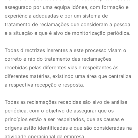
assegurado por uma equipa idónea, com formação e
experiência adequadas e por um sistema de
tratamento de reclamações que consideram a pessoa
e a situação e que é alvo de monitorização periódica.
Todas directrizes inerentes a este processo visam o
correto e rápido tratamento das reclamações
recebidas pelas diferentes vias e respeitantes às
diferentes matérias, existindo uma área que centraliza
a respectiva recepção e resposta.
Todas as reclamações recebidas são alvo de análise
periódica, com o objetivo de assegurar que os
princípios estão a ser respeitados, que as causas e
origens estão identificadas e que são consideradas na
atividade operacional da empresa.