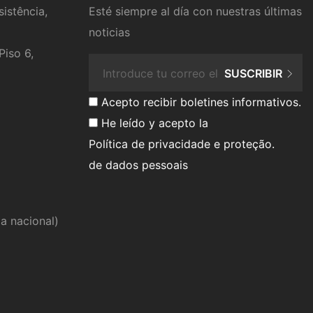
istência,
Esté siempre al día con nuestras últimas
noticias
Piso 6,
SUSCRIBIR
Acepto recibir boletines informativos.
He leído y acepto la
Política de privacidade e proteção
.
de dados pessoais
ja nacional)