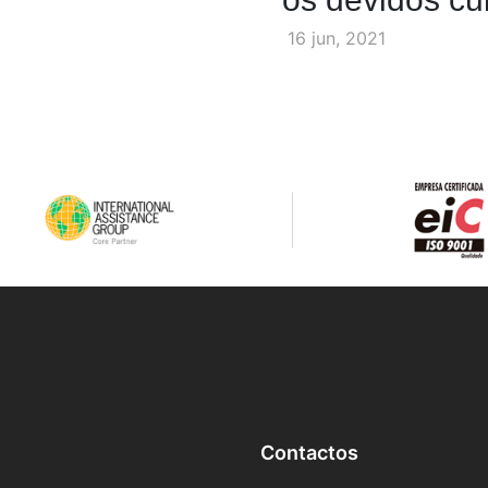
16 jun, 2021
Contactos