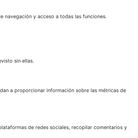
 de navegación y acceso a todas las funciones.
isto sin ellas.
yudan a proporcionar información sobre las métricas de
lataformas de redes sociales, recopilar comentarios y