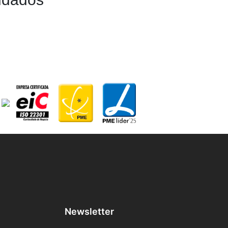
Newsletter