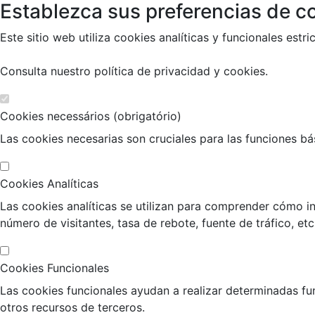
Establezca sus preferencias de co
Este sitio web utiliza cookies analíticas y funcionales es
Consulta nuestro
política de privacidad y cookies
.
Cookies necessários (obrigatório)
Las cookies necesarias son cruciales para las funciones bási
Cookies Analíticas
Las cookies analíticas se utilizan para comprender cómo in
número de visitantes, tasa de rebote, fuente de tráfico, etc
Cookies Funcionales
Las cookies funcionales ayudan a realizar determinadas fu
otros recursos de terceros.