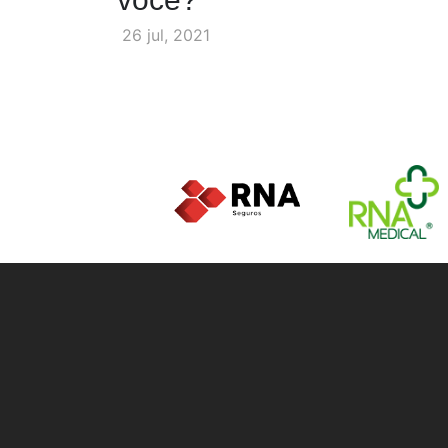
26 jul, 2021