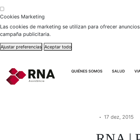
Cookies Marketing
Las cookies de marketing se utilizan para ofrecer anuncios 
campaña publicitaria.
Ajustar preferencias
Aceptar todo
QUIÉNES SOMOS
SALUD
VI
17 dez, 2015
RNA | P