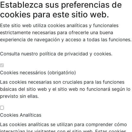
Establezca sus preferencias de
cookies para este sitio web.
Este sitio web utiliza cookies analíticas y funcionales
estrictamente necesarias para ofrecerle una buena
experiencia de navegación y acceso a todas las funciones.
Consulta nuestro
política de privacidad y cookies
.
Cookies necessários (obrigatório)
Las cookies necesarias son cruciales para las funciones
básicas del sitio web y el sitio web no funcionará según lo
previsto sin ellas.
Cookies Analíticas
Las cookies analíticas se utilizan para comprender cómo
interactúan los visitantes con el sitio web. Estas cookies