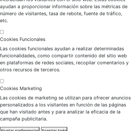
ayudan a proporcionar información sobre las métricas de
número de visitantes, tasa de rebote, fuente de tráfico,
etc.
Cookies Funcionales
Las cookies funcionales ayudan a realizar determinadas
funcionalidades, como compartir contenido del sitio web
en plataformas de redes sociales, recopilar comentarios y
otros recursos de terceros.
Cookies Marketing
Las cookies de marketing se utilizan para ofrecer anuncios
personalizados a los visitantes en función de las páginas
que han visitado antes y para analizar la eficacia de la
campaña publicitaria.
Ajustar preferencias
Aceptar todo