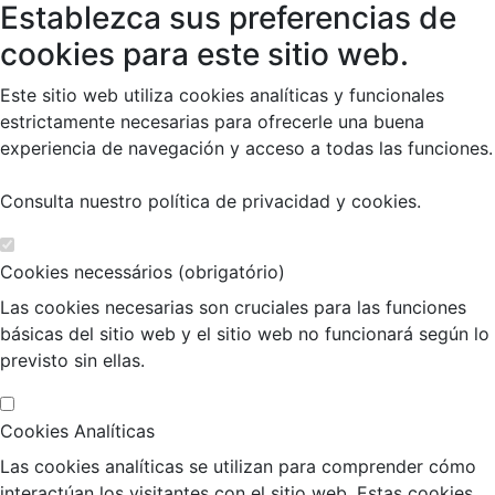
Establezca sus preferencias de
cookies para este sitio web.
Este sitio web utiliza cookies analíticas y funcionales
estrictamente necesarias para ofrecerle una buena
experiencia de navegación y acceso a todas las funciones.
Consulta nuestro
política de privacidad y cookies
.
Cookies necessários (obrigatório)
Las cookies necesarias son cruciales para las funciones
básicas del sitio web y el sitio web no funcionará según lo
previsto sin ellas.
Cookies Analíticas
Las cookies analíticas se utilizan para comprender cómo
interactúan los visitantes con el sitio web. Estas cookies