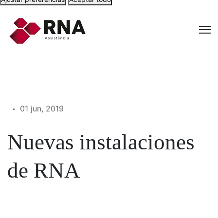
01 jun, 2019
Nuevas instalaciones
de RNA