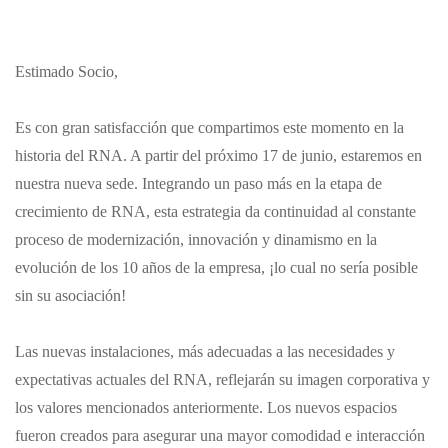
Estimado Socio,
Es con gran satisfacción que compartimos este momento en la
historia del RNA. A partir del próximo 17 de junio, estaremos en
nuestra nueva sede. Integrando un paso más en la etapa de
crecimiento de RNA, esta estrategia da continuidad al constante
proceso de modernización, innovación y dinamismo en la
evolución de los 10 años de la empresa, ¡lo cual no sería posible
sin su asociación!
Las nuevas instalaciones, más adecuadas a las necesidades y
expectativas actuales del RNA, reflejarán su imagen corporativa y
los valores mencionados anteriormente. Los nuevos espacios
fueron creados para asegurar una mayor comodidad e interacción