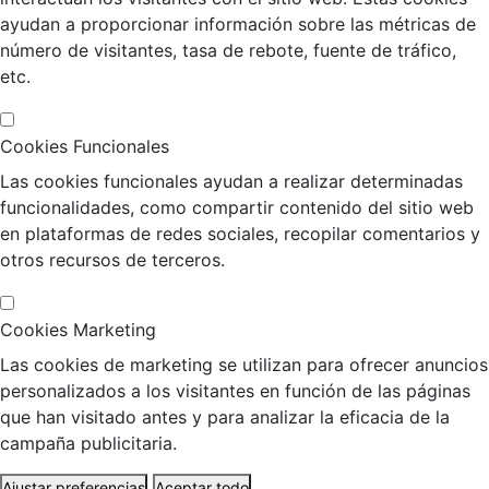
ayudan a proporcionar información sobre las métricas de
número de visitantes, tasa de rebote, fuente de tráfico,
etc.
Cookies Funcionales
Las cookies funcionales ayudan a realizar determinadas
funcionalidades, como compartir contenido del sitio web
en plataformas de redes sociales, recopilar comentarios y
otros recursos de terceros.
Cookies Marketing
Las cookies de marketing se utilizan para ofrecer anuncios
personalizados a los visitantes en función de las páginas
que han visitado antes y para analizar la eficacia de la
campaña publicitaria.
Ajustar preferencias
Aceptar todo