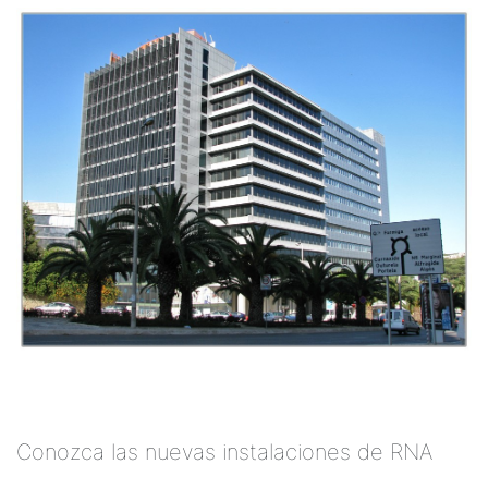
Conozca las nuevas instalaciones de RNA