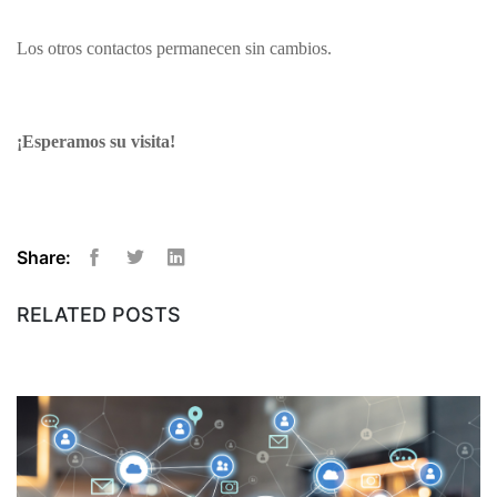
Los otros contactos permanecen sin cambios.
¡Esperamos su visita!
Share:
Facebook
Twitter
Linkedin
RELATED POSTS