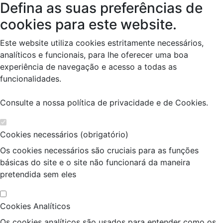
Defina as suas preferências de
cookies para este website.
Este website utiliza cookies estritamente necessários,
analíticos e funcionais, para lhe oferecer uma boa
experiência de navegação e acesso a todas as
funcionalidades.
Consulte a nossa
política de privacidade e de Cookies
.
Cookies necessários (obrigatório)
Os cookies necessários são cruciais para as funções
básicas do site e o site não funcionará da maneira
pretendida sem eles
Cookies Analíticos
Os cookies analíticos são usados para entender como os