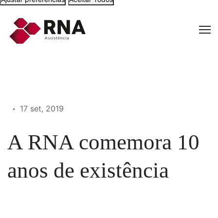
17 set, 2019
A RNA comemora 10
anos de existência