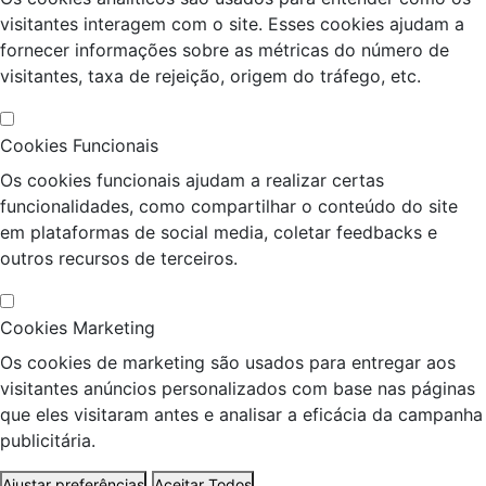
visitantes interagem com o site. Esses cookies ajudam a
fornecer informações sobre as métricas do número de
visitantes, taxa de rejeição, origem do tráfego, etc.
Cookies Funcionais
Os cookies funcionais ajudam a realizar certas
funcionalidades, como compartilhar o conteúdo do site
em plataformas de social media, coletar feedbacks e
outros recursos de terceiros.
Cookies Marketing
Os cookies de marketing são usados para entregar aos
visitantes anúncios personalizados com base nas páginas
que eles visitaram antes e analisar a eficácia da campanha
publicitária.
Ajustar preferências
Aceitar Todos