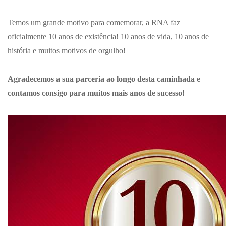
Temos um grande motivo para comemorar, a RNA faz
oficialmente 10 anos de existência! 10 anos de vida, 10 anos de
história e muitos motivos de orgulho!
Agradecemos a sua parceria ao longo desta caminhada e
contamos consigo para muitos mais anos de sucesso!