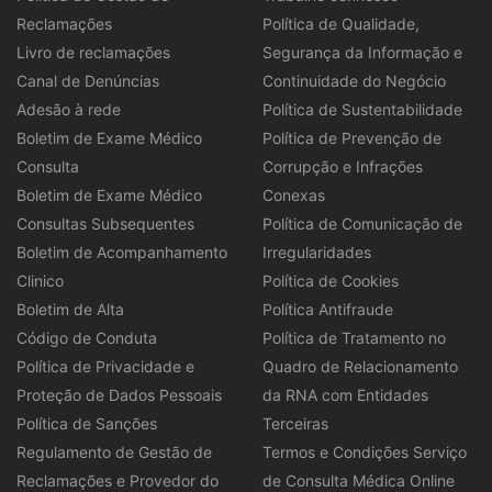
Reclamações
Política de Qualidade,
Livro de reclamações
Segurança da Informação e
Canal de Denúncias
Continuidade do Negócio
Adesão à rede
Política de Sustentabilidade
Boletim de Exame Médico
Política de Prevenção de
Consulta
Corrupção e Infrações
Boletim de Exame Médico
Conexas
Consultas Subsequentes
Política de Comunicação de
Boletim de Acompanhamento
Irregularidades
Clinico
Política de Cookies
Boletim de Alta
Política Antifraude
Código de Conduta
Política de Tratamento no
Política de Privacidade e
Quadro de Relacionamento
Proteção de Dados Pessoais
da RNA com Entidades
Política de Sanções
Terceiras
Regulamento de Gestão de
Termos e Condições Serviço
Reclamações e Provedor do
de Consulta Médica Online