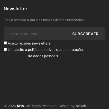
Newsletter
Esteja sempre a par das nossas últimas novidades
SUBSCREVER
Aceito receber newsletters.
Li e aceito a
política de privacidade e proteção
.
de dados pessoais
© 2026
RNA.
All Rights Reserved. Design by
Ativait
|