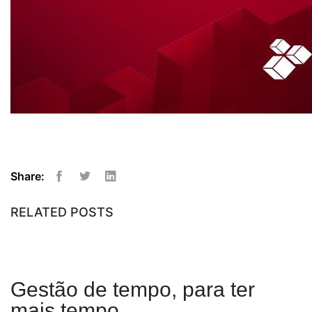
Share:
Facebook
Twitter
Linkedin
RELATED POSTS
Gestão de tempo, para ter
mais tempo