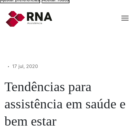
17 jul, 2020
Tendências para
assistência em saúde e
bem estar