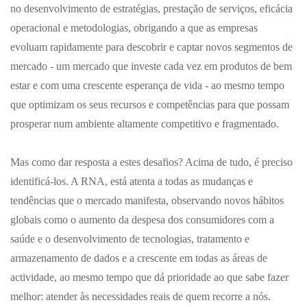
no desenvolvimento de estratégias, prestação de serviços, eficácia
operacional e metodologias, obrigando a que as empresas
evoluam rapidamente para descobrir e captar novos segmentos de
mercado - um mercado que investe cada vez em produtos de bem
estar e com uma crescente esperança de vida - ao mesmo tempo
que optimizam os seus recursos e competências para que possam
prosperar num ambiente altamente competitivo e fragmentado.
Mas como dar resposta a estes desafios? Acima de tudo, é preciso
identificá-los. A RNA, está atenta a todas as mudanças e
tendências que o mercado manifesta, observando novos hábitos
globais como o aumento da despesa dos consumidores com a
saúde e o desenvolvimento de tecnologias, tratamento e
armazenamento de dados e a crescente em todas as áreas de
actividade, ao mesmo tempo que dá prioridade ao que sabe fazer
melhor: atender às necessidades reais de quem recorre a nós.