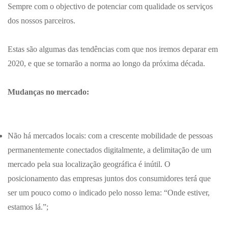
Sempre com o objectivo de potenciar com qualidade os serviços
dos nossos parceiros.
Estas são algumas das tendências com que nos iremos deparar em
2020, e que se tornarão a norma ao longo da próxima década.
Mudanças no mercado:
Não há mercados locais: com a crescente mobilidade de pessoas
permanentemente conectados digitalmente, a delimitação de um
mercado pela sua localização geográfica é inútil. O
posicionamento das empresas juntos dos consumidores terá que
ser um pouco como o indicado pelo nosso lema: “Onde estiver,
estamos lá.”;