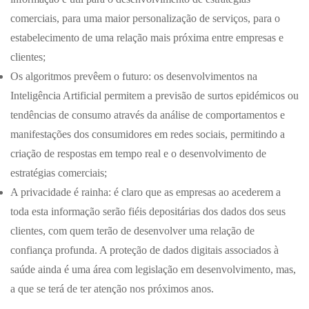
comerciais, para uma maior personalização de serviços, para o
estabelecimento de uma relação mais próxima entre empresas e
clientes;
Os algoritmos prevêem o futuro: os desenvolvimentos na
Inteligência Artificial permitem a previsão de surtos epidémicos ou
tendências de consumo através da análise de comportamentos e
manifestações dos consumidores em redes sociais, permitindo a
criação de respostas em tempo real e o desenvolvimento de
estratégias comerciais;
A privacidade é rainha: é claro que as empresas ao acederem a
toda esta informação serão fiéis depositárias dos dados dos seus
clientes, com quem terão de desenvolver uma relação de
confiança profunda. A proteção de dados digitais associados à
saúde ainda é uma área com legislação em desenvolvimento, mas,
a que se terá de ter atenção nos próximos anos.