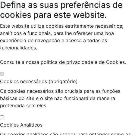
Defina as suas preferências de
cookies para este website.
Este website utiliza cookies estritamente necessários,
analíticos e funcionais, para lhe oferecer uma boa
experiência de navegação e acesso a todas as
funcionalidades.
Consulte a nossa
política de privacidade e de Cookies
.
Cookies necessários (obrigatório)
Os cookies necessários são cruciais para as funções
básicas do site e o site não funcionará da maneira
pretendida sem eles
Cookies Analíticos
Os cookies analíticos são usados para entender como os