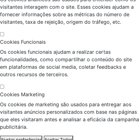
visitantes interagem com o site. Esses cookies ajudam a
fornecer informações sobre as métricas do número de
visitantes, taxa de rejeição, origem do tráfego, etc.
Cookies Funcionais
Os cookies funcionais ajudam a realizar certas
funcionalidades, como compartilhar o conteúdo do site
em plataformas de social media, coletar feedbacks e
outros recursos de terceiros.
Cookies Marketing
Os cookies de marketing são usados para entregar aos
visitantes anúncios personalizados com base nas páginas
que eles visitaram antes e analisar a eficácia da campanha
publicitária.
Ajustar preferências
Aceitar Todos