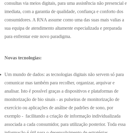
consultas via meios digitais, para uma assistência não presencial e
imediata, com a garantia de qualidade, confiança e conforto dos
consumidores. A RNA assume como uma das suas mais valias a
sua equipa de atendimento altamente especializada e preparada
para enfrentar este novo paradigma.
Novas tecnologias:
Um mundo de dados: as tecnologias digitais não servem só para
comunicar mas também para recolher, organizar, arquivar e
analisar. Isto é possível graças a dispositivos e plataformas de
monitorização de bio sinais - as pulseiras de monitorização de
exercício ou aplicações de análise de padrões de sono, por
exemplo - facilitando a criação de informação individualizada
associada a cada consumidor, para utilização posterior. Toda essa
informação é útil para o desenvolvimento de estratégias