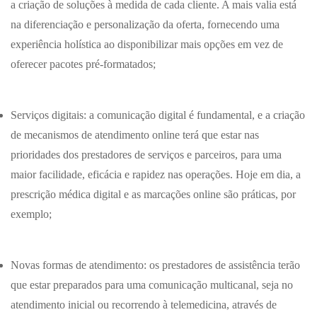
a criação de soluções à medida de cada cliente. A mais valia está
na diferenciação e personalização da oferta, fornecendo uma
experiência holística ao disponibilizar mais opções em vez de
oferecer pacotes pré-formatados;
Serviços digitais: a comunicação digital é fundamental, e a criação
de mecanismos de atendimento online terá que estar nas
prioridades dos prestadores de serviços e parceiros, para uma
maior facilidade, eficácia e rapidez nas operações. Hoje em dia, a
prescrição médica digital e as marcações online são práticas, por
exemplo;
Novas formas de atendimento: os prestadores de assistência terão
que estar preparados para uma comunicação multicanal, seja no
atendimento inicial ou recorrendo à telemedicina, através de