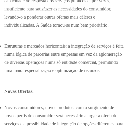
capacidade de resposta dos serviços públicos é, por vezes,
insuficiente para satisfazer as necessidades do consumidor,
levando-o a ponderar outras ofertas mais céleres e
individualizadas. A Saúde tornou-se num bem prioritário;
Estruturas e mercados horizontais: a integração de serviços é feita
numa lógica de parcerias entre empresas em vez da aglomeração
de diversas operações numa só entidade comercial, permitindo
uma maior especialização e optimização de recursos.
Novas Ofertas:
Novos consumidores, novos produtos: com o surgimento de
novos perfis de consumidor será necessário alargar a oferta de
serviços e a possibilidade de integração de opções diferentes para