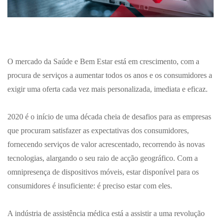
O mercado da Saúde e Bem Estar está em crescimento, com a
procura de serviços a aumentar todos os anos e os consumidores a
exigir uma oferta cada vez mais personalizada, imediata e eficaz.
2020 é o início de uma década cheia de desafios para as empresas
que procuram satisfazer as expectativas dos consumidores,
fornecendo serviços de valor acrescentado, recorrendo às novas
tecnologias, alargando o seu raio de acção geográfico. Com a
omnipresença de dispositivos móveis, estar disponível para os
consumidores é insuficiente: é preciso estar com eles.
A indústria de assistência médica está a assistir a uma revolução