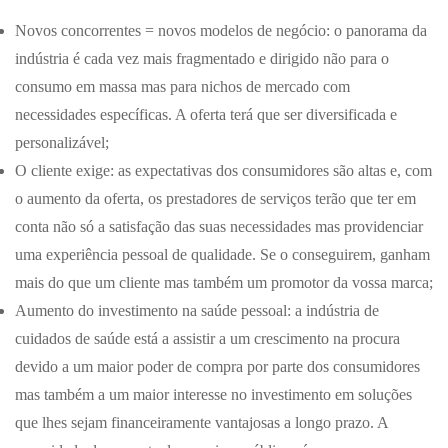
Novos concorrentes = novos modelos de negócio: o panorama da
indústria é cada vez mais fragmentado e dirigido não para o
consumo em massa mas para nichos de mercado com
necessidades específicas. A oferta terá que ser diversificada e
personalizável;
O cliente exige: as expectativas dos consumidores são altas e, com
o aumento da oferta, os prestadores de serviços terão que ter em
conta não só a satisfação das suas necessidades mas providenciar
uma experiência pessoal de qualidade. Se o conseguirem, ganham
mais do que um cliente mas também um promotor da vossa marca;
Aumento do investimento na saúde pessoal: a indústria de
cuidados de saúde está a assistir a um crescimento na procura
devido a um maior poder de compra por parte dos consumidores
mas também a um maior interesse no investimento em soluções
que lhes sejam financeiramente vantajosas a longo prazo. A