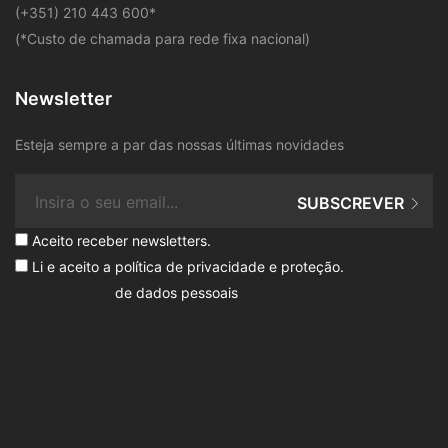
​(+351) 210 443 600
*
(*Custo de chamada para rede fixa nacional)
Newsletter
Esteja sempre a par das nossas últimas novidades
SUBSCREVER
Aceito receber newsletters.
Li e aceito a
política de privacidade e proteção
.
de dados pessoais