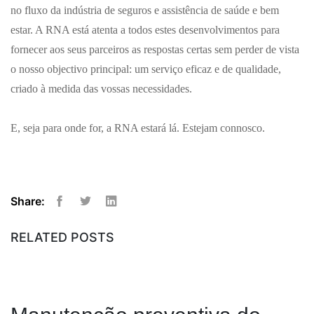
no fluxo da indústria de seguros e assistência de saúde e bem
estar. A RNA está atenta a todos estes desenvolvimentos para
fornecer aos seus parceiros as respostas certas sem perder de vista
o nosso objectivo principal: um serviço eficaz e de qualidade,
criado à medida das vossas necessidades.
E, seja para onde for, a RNA estará lá. Estejam connosco.
Share:
Facebook
Twitter
Linkedin
RELATED POSTS