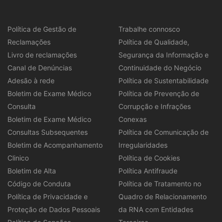
Política de Gestão de
Trabalhe connosco
Reclamações
Política de Qualidade,
Livro de reclamações
Segurança da Informação e
Canal de Denúncias
Continuidade do Negócio
Adesão à rede
Política de Sustentabilidade
Boletim de Exame Médico
Política de Prevenção de
Consulta
Corrupção e Infrações
Boletim de Exame Médico
Conexas
Consultas Subsequentes
Política de Comunicação de
Boletim de Acompanhamento
Irregularidades
Clinico
Política de Cookies
Boletim de Alta
Política Antifraude
Código de Conduta
Política de Tratamento no
Política de Privacidade e
Quadro de Relacionamento
Proteção de Dados Pessoais
da RNA com Entidades