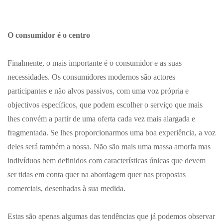
O consumidor é o centro
Finalmente, o mais importante é o consumidor e as suas
necessidades. Os consumidores modernos são actores
participantes e não alvos passivos, com uma voz própria e
objectivos específicos, que podem escolher o serviço que mais
lhes convém a partir de uma oferta cada vez mais alargada e
fragmentada. Se lhes proporcionarmos uma boa experiência, a voz
deles será também a nossa. Não são mais uma massa amorfa mas
indivíduos bem definidos com características únicas que devem
ser tidas em conta quer na abordagem quer nas propostas
comerciais, desenhadas à sua medida.
Estas são apenas algumas das tendências que já podemos observar