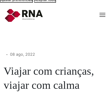
08 ago, 2022
Viajar com crianças,
viajar com calma