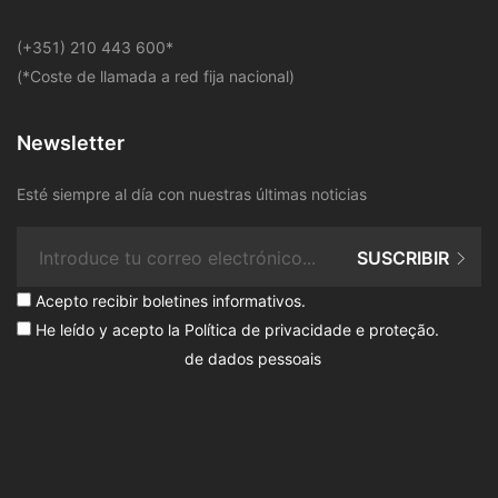
​(+351) 210 443 600
*
(*Coste de llamada a red fija nacional)
Newsletter
Esté siempre al día con nuestras últimas noticias
SUSCRIBIR
Acepto recibir boletines informativos.
He leído y acepto la
Política de privacidade e proteção
.
de dados pessoais