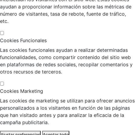
ayudan a proporcionar información sobre las métricas de
número de visitantes, tasa de rebote, fuente de tráfico,
etc.
Cookies Funcionales
Las cookies funcionales ayudan a realizar determinadas
funcionalidades, como compartir contenido del sitio web
en plataformas de redes sociales, recopilar comentarios y
otros recursos de terceros.
Cookies Marketing
Las cookies de marketing se utilizan para ofrecer anuncios
personalizados a los visitantes en función de las páginas
que han visitado antes y para analizar la eficacia de la
campaña publicitaria.
Ajustar preferencias
Aceptar todo