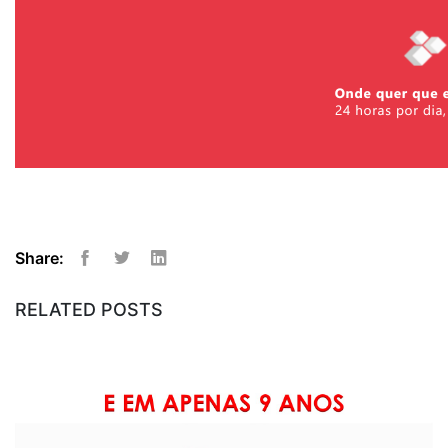
Share:
Facebook
Twitter
Linkedin
RELATED POSTS