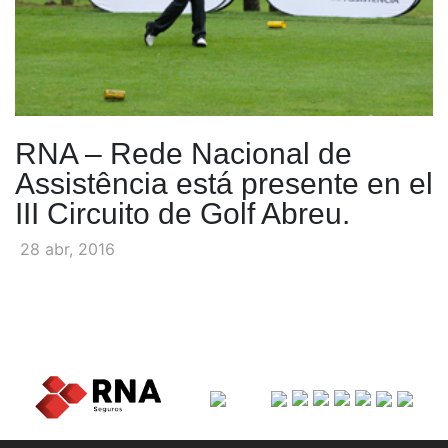
RNA – Rede Nacional de
Assistência está presente en el
III Circuito de Golf Abreu.
28 abr, 2016