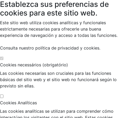
Establezca sus preferencias de
cookies para este sitio web.
Este sitio web utiliza cookies analíticas y funcionales
estrictamente necesarias para ofrecerle una buena
experiencia de navegación y acceso a todas las funciones.
Consulta nuestro
política de privacidad y cookies
.
Cookies necessários (obrigatório)
Las cookies necesarias son cruciales para las funciones
básicas del sitio web y el sitio web no funcionará según lo
previsto sin ellas.
Cookies Analíticas
Las cookies analíticas se utilizan para comprender cómo
interactúan los visitantes con el sitio web. Estas cookies