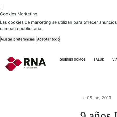
Cookies Marketing
Las cookies de marketing se utilizan para ofrecer anuncios 
campaña publicitaria.
Ajustar preferencias
Aceptar todo
QUIÉNES SOMOS
SALUD
VI
08 jan, 2019
9 años