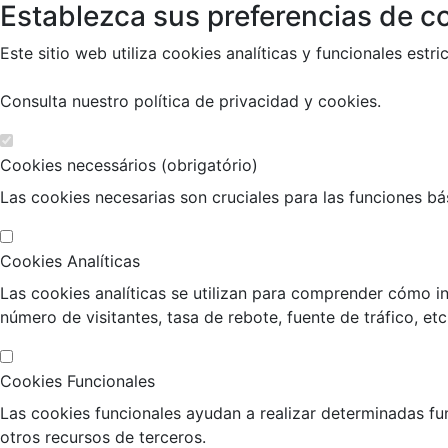
Establezca sus preferencias de co
Este sitio web utiliza cookies analíticas y funcionales es
Consulta nuestro
política de privacidad y cookies
.
Cookies necessários (obrigatório)
Las cookies necesarias son cruciales para las funciones bási
Cookies Analíticas
Las cookies analíticas se utilizan para comprender cómo in
número de visitantes, tasa de rebote, fuente de tráfico, etc
Cookies Funcionales
Las cookies funcionales ayudan a realizar determinadas fu
otros recursos de terceros.