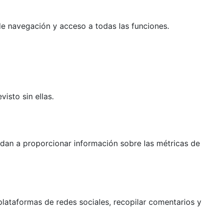
 de navegación y acceso a todas las funciones.
isto sin ellas.
yudan a proporcionar información sobre las métricas de
lataformas de redes sociales, recopilar comentarios y