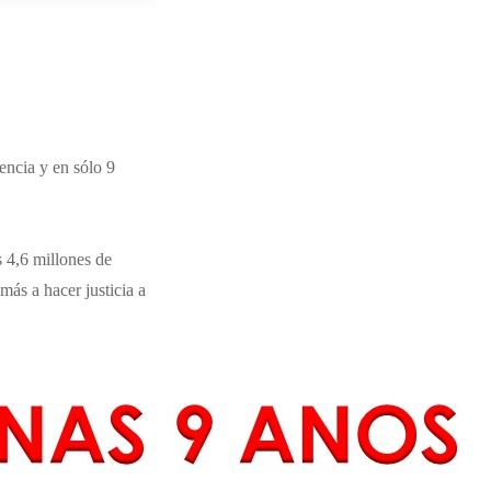
encia y en sólo 9
 4,6 millones de
ás a hacer justicia a