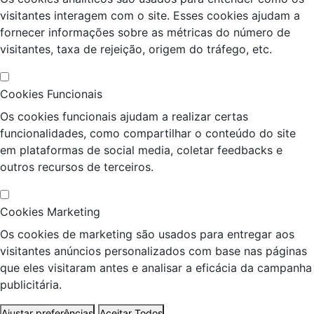
visitantes interagem com o site. Esses cookies ajudam a
fornecer informações sobre as métricas do número de
visitantes, taxa de rejeição, origem do tráfego, etc.
Cookies Funcionais
Os cookies funcionais ajudam a realizar certas
funcionalidades, como compartilhar o conteúdo do site
em plataformas de social media, coletar feedbacks e
outros recursos de terceiros.
Cookies Marketing
Os cookies de marketing são usados para entregar aos
visitantes anúncios personalizados com base nas páginas
que eles visitaram antes e analisar a eficácia da campanha
publicitária.
Ajustar preferências
Aceitar Todos