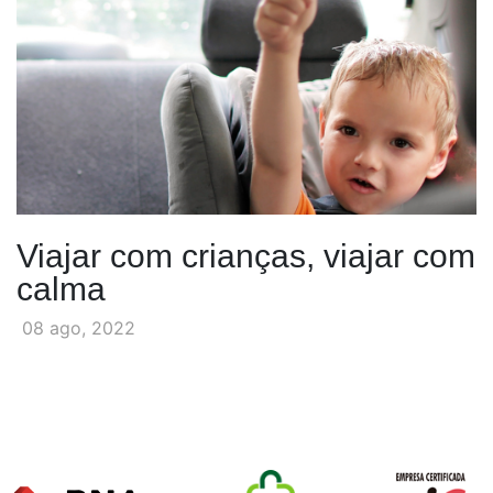
Viajar com crianças, viajar com
calma
08 ago, 2022