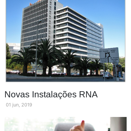
Novas Instalações RNA
01 jun, 2019