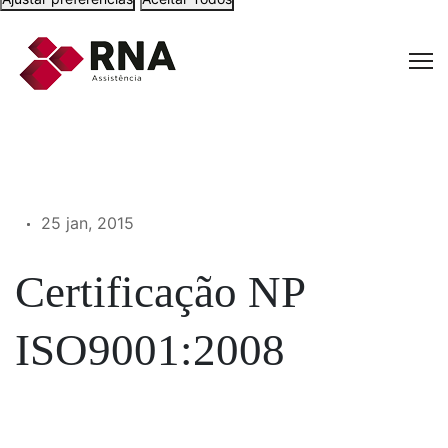
25 jan, 2015
Certificação NP
ISO9001:2008