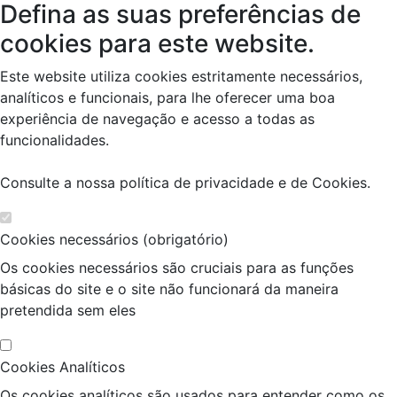
Defina as suas preferências de
cookies para este website.
Este website utiliza cookies estritamente necessários,
analíticos e funcionais, para lhe oferecer uma boa
experiência de navegação e acesso a todas as
funcionalidades.
Consulte a nossa
política de privacidade e de Cookies
.
Cookies necessários (obrigatório)
Os cookies necessários são cruciais para as funções
básicas do site e o site não funcionará da maneira
pretendida sem eles
Cookies Analíticos
Os cookies analíticos são usados para entender como os