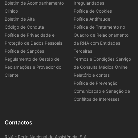
Boletim de Acompanhamento
Irregularidades
Clinico
Política de Cookies
Boletim de Alta
Política Antifraude
Código de Conduta
Política de Tratamento no
Política de Privacidade e
Quadro de Relacionamento
Proteção de Dados Pessoais
da RNA com Entidades
Política de Sanções
Terceiras
Regulamento de Gestão de
Termos e Condições Serviço
Reclamações e Provedor do
de Consulta Médica Online
Cliente
Relatório e contas
Política de Prevenção,
Comunicação e Sanação de
Conflitos de Interesses
Contactos
RNA - Rede Nacional de Assistência, S.A.