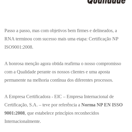
Passo a passo, mas com objetivos bem firmes e delineados, a
RNA terminou com sucesso mais uma etapa: Certificação NP
ISO9001:2008.
A honrosa menção agora obtida reafirma o nosso compromisso
com a Qualidade perante os nossos clientes e uma aposta
permanente na melhoria contínua dos diferentes processos.
A Empresa Certificadora - EIC – Empresa Internacional de
Certificação, S.A. – teve por referência a
Norma NP EN ISSO
9001:2008
, que estabelece princípios reconhecidos
Internacionalmente.