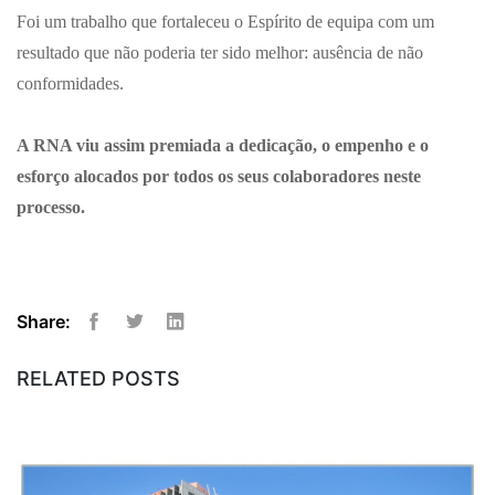
Foi um trabalho que fortaleceu o Espírito de equipa com um
resultado que não poderia ter sido melhor: ausência de não
conformidades.
A RNA viu assim premiada a dedicação, o empenho e o
esforço alocados por todos os seus colaboradores neste
processo.
Share:
Facebook
Twitter
Linkedin
RELATED POSTS