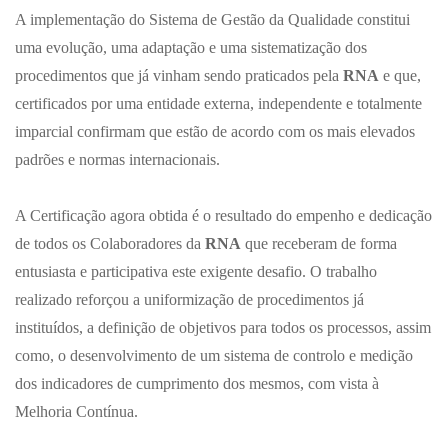
A implementação do Sistema de Gestão da Qualidade constitui
uma evolução, uma adaptação e uma sistematização dos
procedimentos que já vinham sendo praticados pela
RNA
e que,
certificados por uma entidade externa, independente e totalmente
imparcial confirmam que estão de acordo com os mais elevados
padrões e normas internacionais.
A Certificação agora obtida é o resultado do empenho e dedicação
de todos os Colaboradores da
RNA
que receberam de forma
entusiasta e participativa este exigente desafio. O trabalho
realizado reforçou a uniformização de procedimentos já
instituídos, a definição de objetivos para todos os processos, assim
como, o desenvolvimento de um sistema de controlo e medição
dos indicadores de cumprimento dos mesmos, com vista à
Melhoria Contínua.